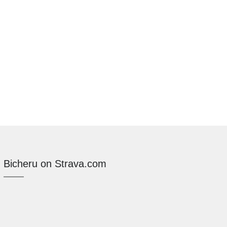
Bicheru on Strava.com